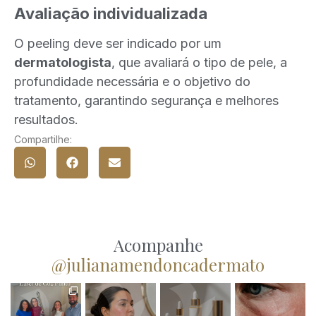
Avaliação individualizada
O peeling deve ser indicado por um
dermatologista
, que avaliará o tipo de pele, a
profundidade necessária e o objetivo do
tratamento, garantindo segurança e melhores
resultados.
Compartilhe:
Acompanhe
@julianamendoncadermato