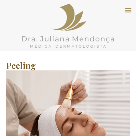
Peeling