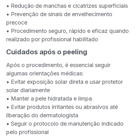
• Redução de manchas e cicatrizes superficiais
• Prevenção de sinais de envelhecimento
precoce
• Procedimento seguro, rápido e eficaz quando
realizado por profissional habilitado
Cuidados após o peeling
Após o procedimento, é essencial seguir
algumas orientações médicas:
• Evitar exposição solar direta e usar protetor
solar diariamente
• Manter a pele hidratada e limpa
• Evitar produtos irritantes ou abrasivos até
liberação do dermatologista
• Seguir o protocolo de manutenção indicado
pelo profissional