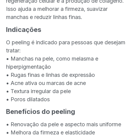
regeneração celular e a produção de colágeno.
Isso ajuda a melhorar a firmeza, suavizar
manchas e reduzir linhas finas.
Indicações
O peeling é indicado para pessoas que desejam
tratar:
• Manchas na pele, como melasma e
hiperpigmentação
• Rugas finas e linhas de expressão
• Acne ativa ou marcas de acne
• Textura irregular da pele
• Poros dilatados
Benefícios do peeling
• Renovação da pele e aspecto mais uniforme
• Melhora da firmeza e elasticidade