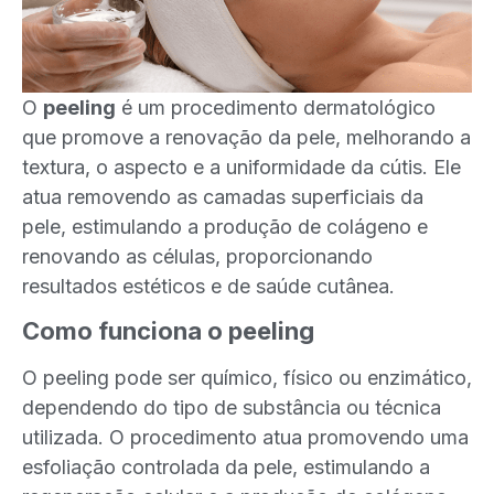
O
peeling
é um procedimento dermatológico
que promove a renovação da pele, melhorando a
textura, o aspecto e a uniformidade da cútis. Ele
atua removendo as camadas superficiais da
pele, estimulando a produção de colágeno e
renovando as células, proporcionando
resultados estéticos e de saúde cutânea.
Como funciona o peeling
O peeling pode ser químico, físico ou enzimático,
dependendo do tipo de substância ou técnica
utilizada. O procedimento atua promovendo uma
esfoliação controlada da pele, estimulando a