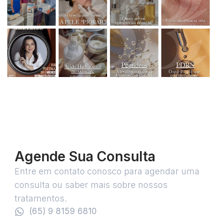
Agende Sua Consulta
Entre em contato conosco para agendar uma
consulta ou saber mais sobre nossos
tratamentos.
(65) 9 8159 6810