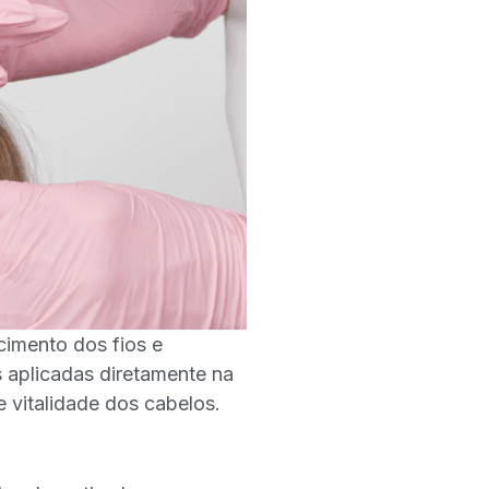
cimento dos fios e
s aplicadas diretamente na
 vitalidade dos cabelos.