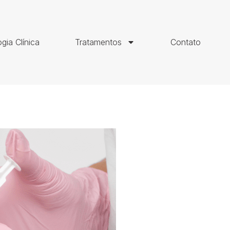
gia Clínica
Tratamentos
Contato