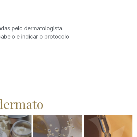
das pelo dermatologista.
abelo e indicar o protocolo
dermato