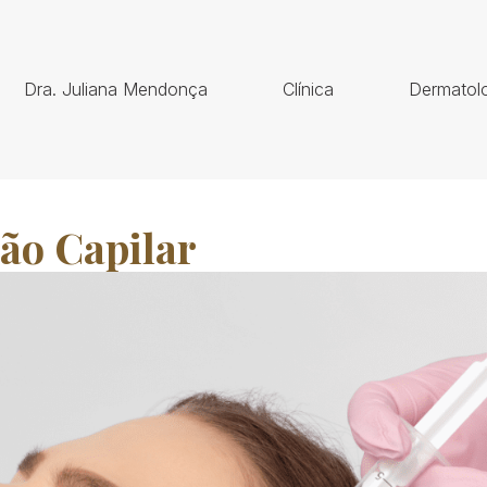
Dra. Juliana Mendonça
Clínica
Dermatolo
ão Capilar