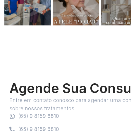
Agende Sua Consu
Entre em contato conosco para agendar uma con
sobre nossos tratamentos.
(65) 9 8159 6810
(65) 9 8159 6810