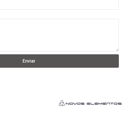
Enviar